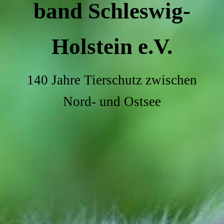
band Schleswig-
Holstein e.V.
140 Jahre Tierschutz zwischen
Nord- und Ostsee